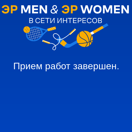
Прием работ завершен.